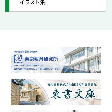
イラスト集