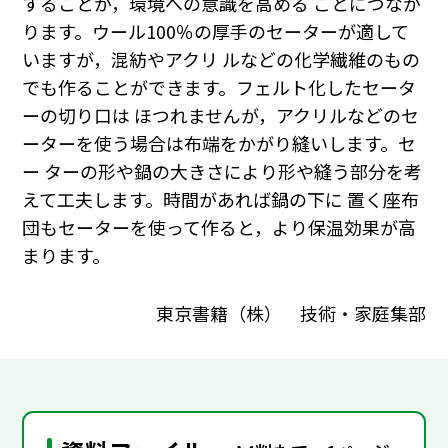
することが，環境への意識を高める ことにつなが
ります。ウール100％の厚手のセーターが適して
いますが，混紡やアクリ ルなどの化学繊維のもの
でも作ることができます。フェルト化したセータ
ーの切り口は ほつれませんが，アクリルなどのセ
ーターを使う場合は布端をかがり縫いします。セ
ー ターの形や鍋の大きさにより形や縫う部分を考
えて工夫します。時間があれば鍋の下に 置く座布
団もセーターを使って作ると，より保温効果が高
まります。
東京書籍（株） 技術・家庭集部