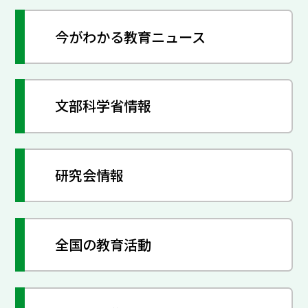
今がわかる教育ニュース
文部科学省情報
研究会情報
全国の教育活動