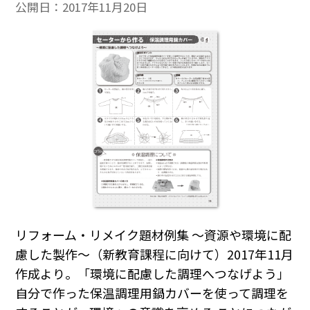
公開日：
2017年11月20日
リフォーム・リメイク題材例集 ～資源や環境に配
慮した製作～（新教育課程に向けて）2017年11月
作成より。「環境に配慮した調理へつなげよう」
自分で作った保温調理用鍋カバーを使って調理を