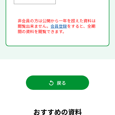
非会員の方は公開から一年を超えた資料は
閲覧出来ません。
会員登録
をすると、全期
間の資料を閲覧できます。
戻る
おすすめの資料