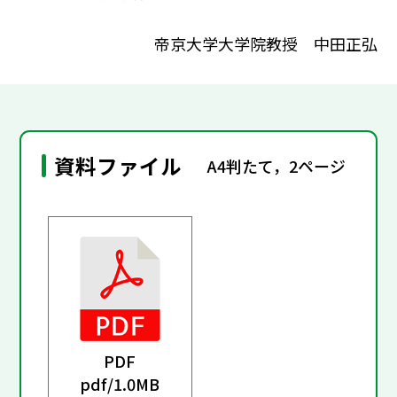
帝京大学大学院教授 中田正弘
資料ファイル
A4判たて，2ページ
PDF
pdf/
1.0MB