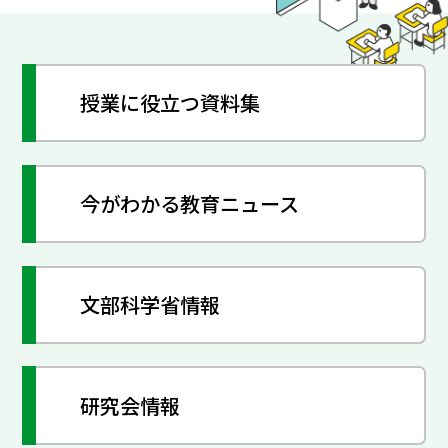
授業に役立つ資料集
今がわかる教育ニュース
文部科学省情報
研究会情報