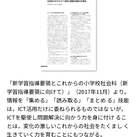
「新学習指導要領とこれからの小学校社会科（新
学習指導要領に向けて）」（2017年11月）より。
情報を「集める」「読み取る」「まとめ る」技能
は，ICT活用だけに委ねられるものではな いが，
ICTを駆使し問題解決に向かう力を身に付け るこ
とは，変化の激しいこれからの社会をたくまし く
生きていく力を育むことにもつながる。