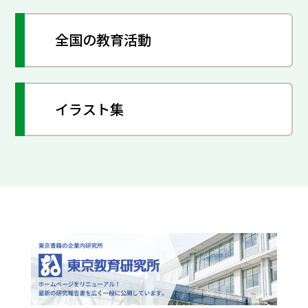
全国の教育活動
イラスト集