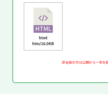
html
htm/
16.0KB
非会員の方は公開から一年を