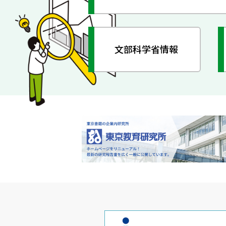
文部科学省情報