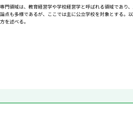
専門領域は、教育経営学や学校経営学と呼ばれる領域であり、
論点も多様であるが、ここでは主に公立学校を対象とする。以
方を述べる。