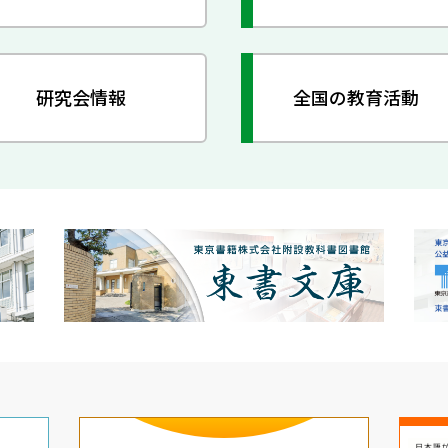
研究会情報
全国の教育活動