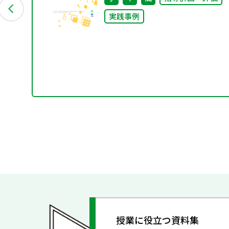
実践事例
授業に役立つ資料集