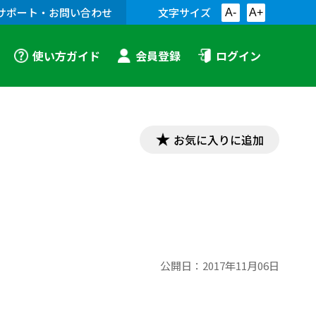
サポート・お問い合わせ
文字サイズ
A-
A+
使い方ガイド
会員登録
ログイン
お気に入りに追加
公開日：
2017年11月06日