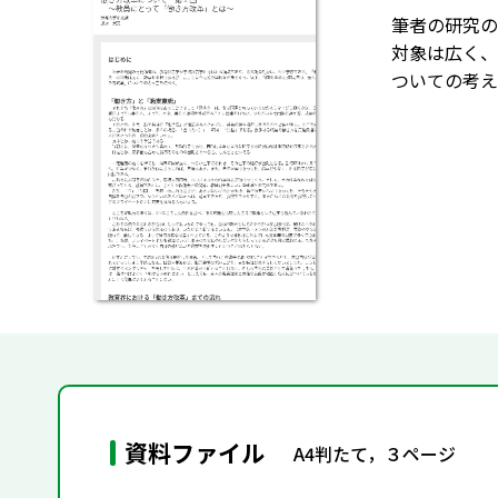
筆者の研究の
対象は広く、
ついての考え
資料ファイル
A4判たて，３ページ