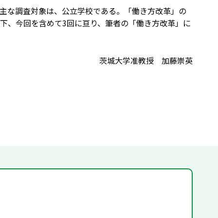
主な調査対象は、公立学校である。「働き方改革」の
下、今回を含めて3回に亘り、筆者の「働き方改革」に
茨城大学准教授 加藤崇英