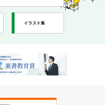
イラスト集