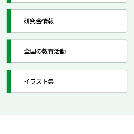
研究会情報
全国の教育活動
イラスト集