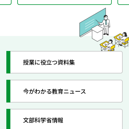
授業に役立つ資料集
今がわかる教育ニュース
文部科学省情報