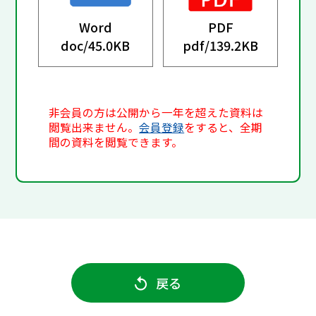
Word
PDF
doc/
45.0KB
pdf/
139.2KB
非会員の方は公開から一年を超えた資料は
閲覧出来ません。
会員登録
をすると、全期
間の資料を閲覧できます。
戻る