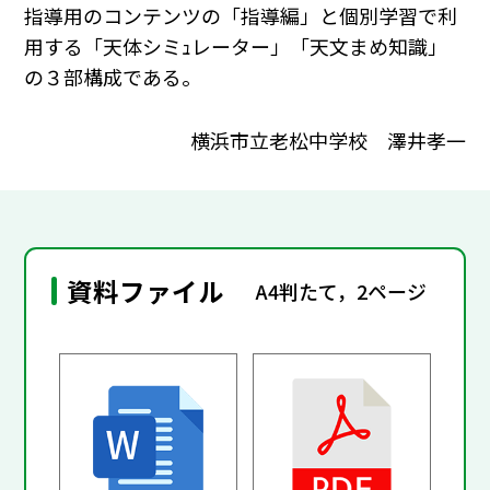
指導用のコンテンツの「指導編」と個別学習で利
用する「天体シミｭレーター」「天文まめ知識」
の３部構成である。
横浜市立老松中学校 澤井孝一
資料ファイル
A4判たて，2ページ