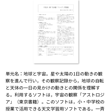
単元名：地球と宇宙。星や太陽の1日の動きの観
察を進んで行い，その観察記録から，地球の自転
と天体の一日の見かけの動きとの関係を理解す
る。利用するソフトは，宇宙の観察「アストロジ
ア」（東京書籍）。このソフトは，小・中学校の
授業で活用できる天文学習用ソフトである。一斉