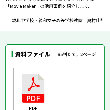
「Movie Maker」の活用事例を紹介します。
親和中学校・親和女子高等学校教諭 奥村佳則
資料ファイル
B5判たて，2ページ
PDF