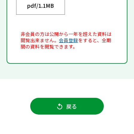
pdf/
1.1MB
非会員の方は公開から一年を超えた資料は
閲覧出来ません。
会員登録
をすると、全期
間の資料を閲覧できます。
戻る