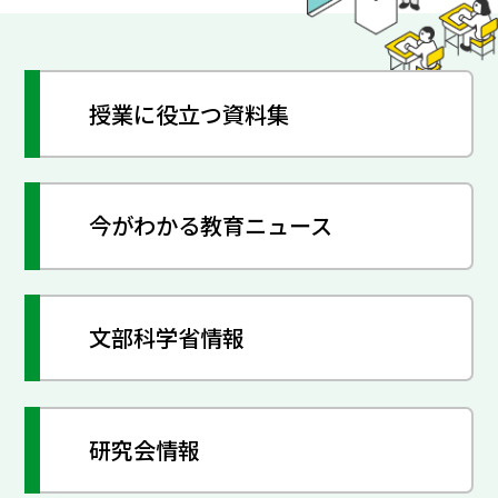
授業に役立つ資料集
今がわかる教育ニュース
文部科学省情報
研究会情報