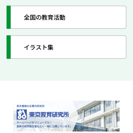
全国の教育活動
イラスト集