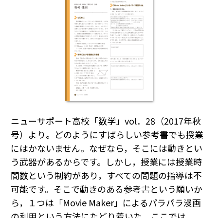
ニューサポート高校「数学」vol．28（2017年秋
号）より。どのようにすばらしい参考書でも授業
にはかないません。なぜなら，そこには動きとい
う武器があるからです。しかし，授業には授業時
間数という制約があり，すべての問題の指導は不
可能です。そこで動きのある参考書という願いか
ら，１つは「Movie Maker」によるパラパラ漫画
の利用という方法にたどり着いた。ここでは