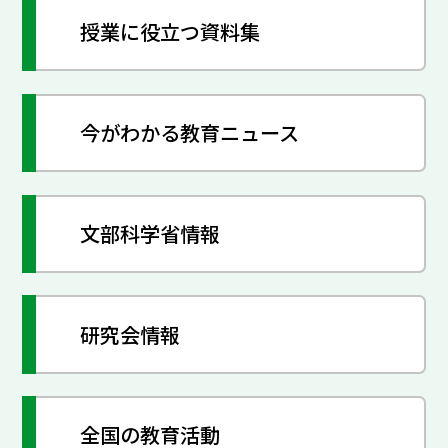
授業に役立つ資料集
今がわかる教育ニュース
文部科学省情報
研究会情報
全国の教育活動