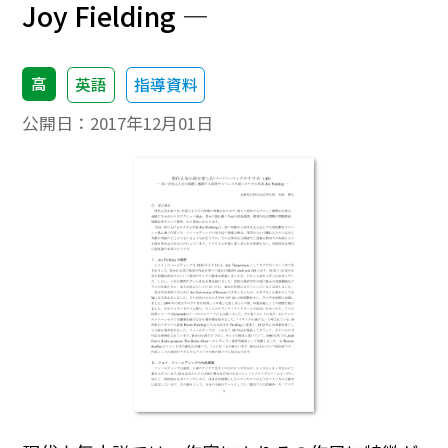
Joy Fielding ―
高
英語
指導資料
公開日：
2017年12月01日