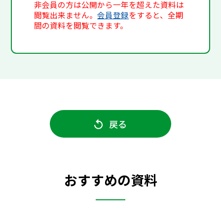
非会員の方は公開から一年を超えた資料は
閲覧出来ません。
会員登録
をすると、全期
間の資料を閲覧できます。
戻る
おすすめの資料