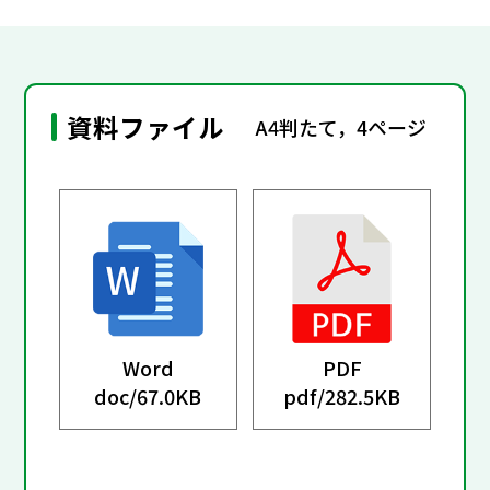
資料ファイル
A4判たて，4ページ
Word
PDF
doc/
67.0KB
pdf/
282.5KB