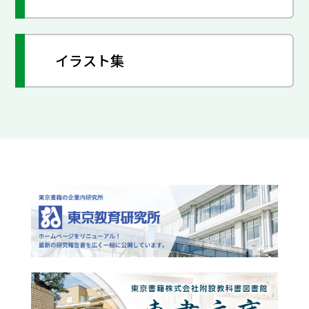
イラスト集