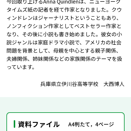
今回取り上げるAnna Quindlenは、ニューヨーク
タイムズ紙の記者を経て作家となりました。クウ
ィンドレンはジャーナリストということもあり、
ノンフィクション作家としてベストセラー作家と
なり、その後に小説も書き始めました。彼女の小
説ジャンルは家庭ドラマ小説で、アメリカの社会
問題を背景として、母親を中心とする親子関係、
夫婦関係、姉妹関係などの家族関係のテーマを扱
っています。
兵庫県立伊川谷高等学校 大西博人
資料ファイル
A4判たて，4ページ