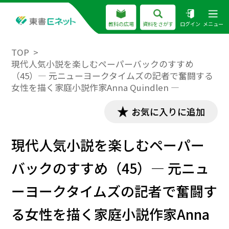
教科の広場
資料をさがす
ログイン
メニュー
TOP
現代人気小説を楽しむペーパーバックのすすめ
（45）― 元ニューヨークタイムズの記者で奮闘する
女性を描く家庭小説作家Anna Quindlen ―
お気に入りに追加
現代人気小説を楽しむペーパー
バックのすすめ（45）― 元ニュ
ーヨークタイムズの記者で奮闘す
る女性を描く家庭小説作家Anna