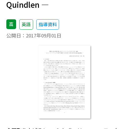
Quindlen ―
高
英語
指導資料
公開日：
2017年09月01日