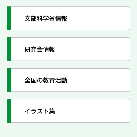
文部科学省情報
研究会情報
全国の教育活動
イラスト集