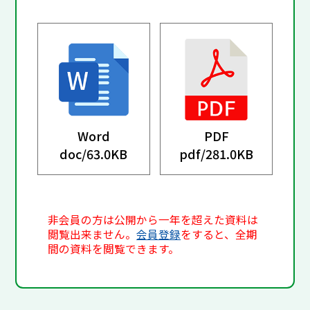
Word
PDF
doc/
63.0KB
pdf/
281.0KB
非会員の方は公開から一年を超えた資料は
閲覧出来ません。
会員登録
をすると、全期
間の資料を閲覧できます。