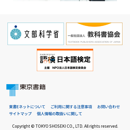
東書Eネットについて
ご利用に関する注意事項
お問い合わせ
サイトマップ
個人情報の取扱いに関して
Copyright © TOKYO SHOSEKI CO., LTD. All rights reserved.