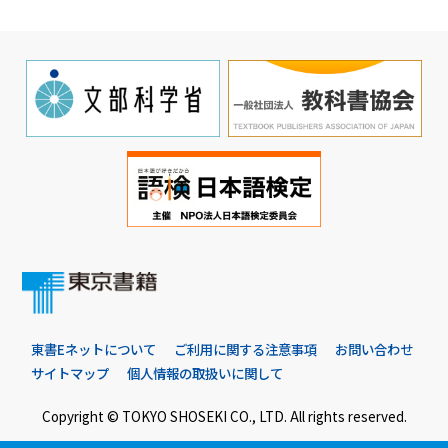
東書Eネットについて
ご利用に関する注意事項
お問い合わせ
サイトマップ
個人情報の取扱いに関して
Copyright © TOKYO SHOSEKI CO., LTD. All rights reserved.