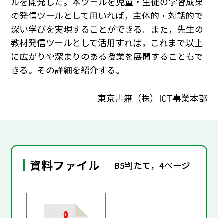
ルを開発した。本ツールを児童・生徒の学習成果
の発信ツールとして用いれば，主体的・対話的で
深い学びを実現することができる。また，先生の
教材発信ツールとして活用すれば，これまで以上
に広がりや深まりのある授業を展開することもで
きる。その詳細を紹介する。
東京書籍（株）ICT事業本部
資料ファイル
B5判たて，4ページ