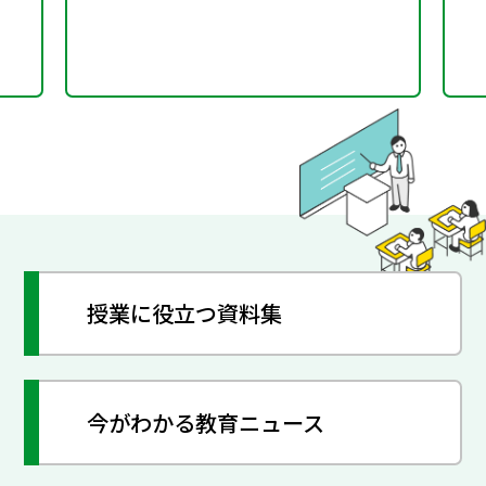
後の展望
授業に役立つ資料集
今がわかる教育ニュース