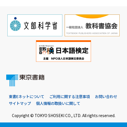
東書Eネットについて
ご利用に関する注意事項
お問い合わせ
サイトマップ
個人情報の取扱いに関して
Copyright © TOKYO SHOSEKI CO., LTD. All rights reserved.