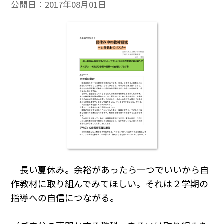
公開日：
2017年08月01日
長い夏休み。余裕があったら一つでいいから自
作教材に取り組んでみてほしい。それは２学期の
指導への自信につながる。