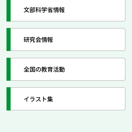
文部科学省情報
研究会情報
全国の教育活動
イラスト集