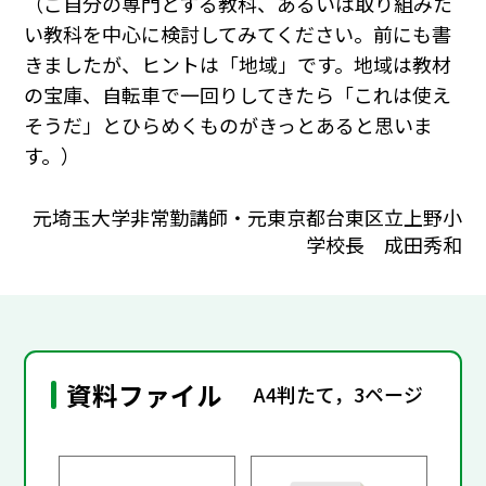
（ご自分の専門とする教科、あるいは取り組みた
い教科を中心に検討してみてください。前にも書
きましたが、ヒントは「地域」です。地域は教材
の宝庫、自転車で一回りしてきたら「これは使え
そうだ」とひらめくものがきっとあると思いま
す。）
元埼玉大学非常勤講師・元東京都台東区立上野小
学校長 成田秀和
資料ファイル
A4判たて，3ページ