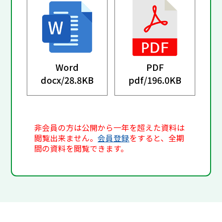
Word
PDF
docx/
28.8KB
pdf/
196.0KB
非会員の方は公開から一年を超えた資料は
閲覧出来ません。
会員登録
をすると、全期
間の資料を閲覧できます。