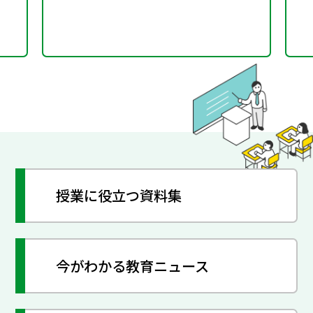
授業に役立つ資料集
今がわかる教育ニュース