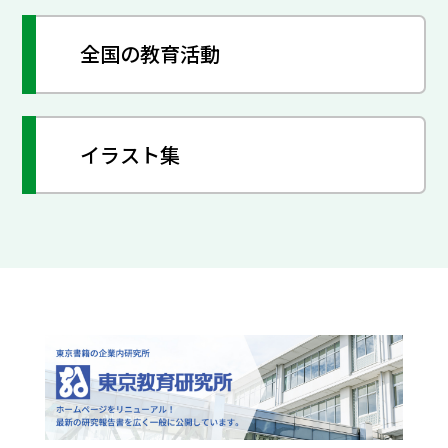
全国の教育活動
イラスト集