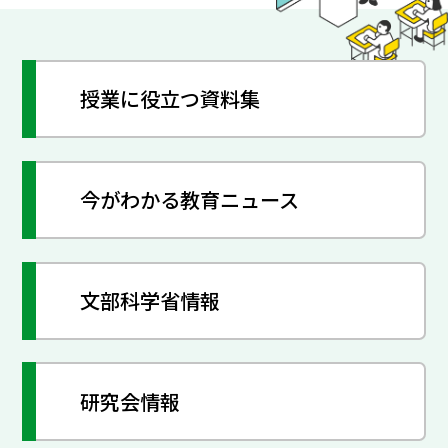
授業に役立つ資料集
今がわかる教育ニュース
文部科学省情報
研究会情報