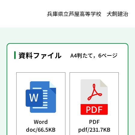
兵庫県立芦屋高等学校 犬飼建治
資料ファイル
A4判たて，6ページ
Word
PDF
doc/
66.5KB
pdf/
231.7KB