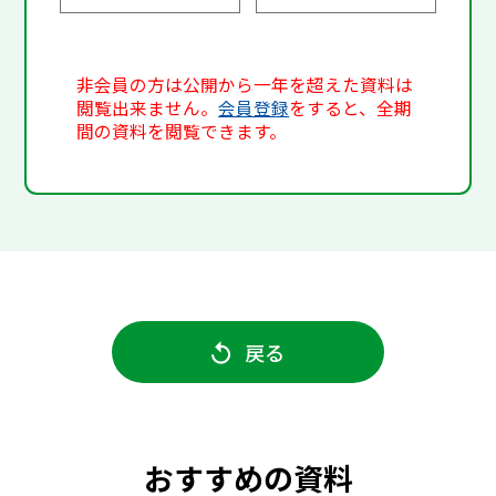
非会員の方は公開から一年を超えた資料は
閲覧出来ません。
会員登録
をすると、全期
間の資料を閲覧できます。
戻る
おすすめの資料