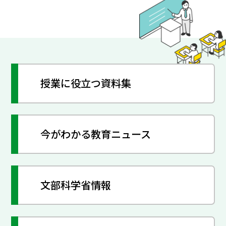
授業に役立つ資料集
今がわかる教育ニュース
文部科学省情報