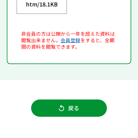
htm/
18.1KB
非会員の方は公開から一年を超えた資料は
閲覧出来ません。
会員登録
をすると、全期
間の資料を閲覧できます。
戻る