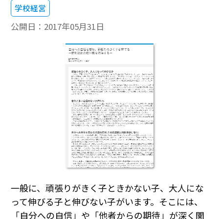
学校経営
公開日：
2017年05月31日
一般に、頑張りがきく子ときかない子、大人にな
って伸びる子と伸びない子がいます。そこには、
「自分への自信」や「他者からの期待」が深く関