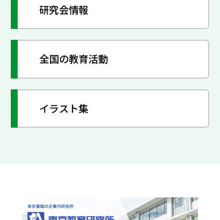
研究会情報
全国の教育活動
イラスト集