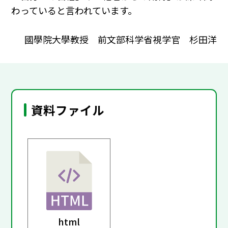
わっていると言われています。
國學院大學教授 前文部科学省視学官 杉田洋
資料ファイル
html